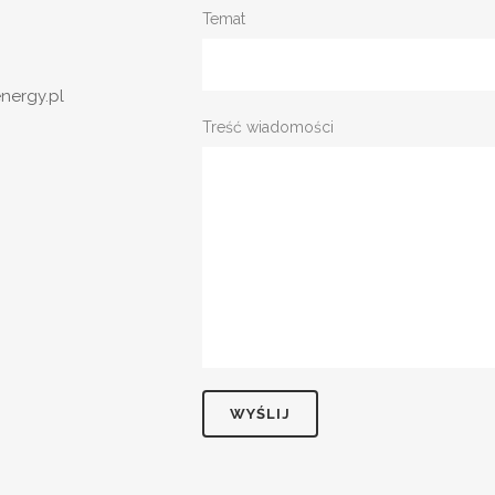
Temat
nergy.pl
Treść wiadomości